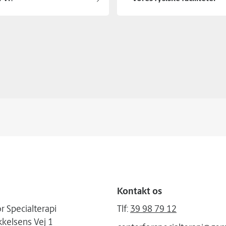
Kontakt os
r Specialterapi
Tlf:
39 98 79 12
kelsens Vej 1