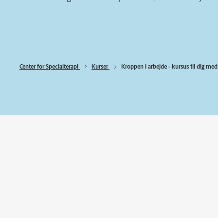
Center for Specialterapi 
Kurser 
Kroppen i arbejde - kursus til dig me